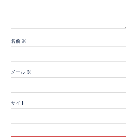
名前
※
メール
※
サイト