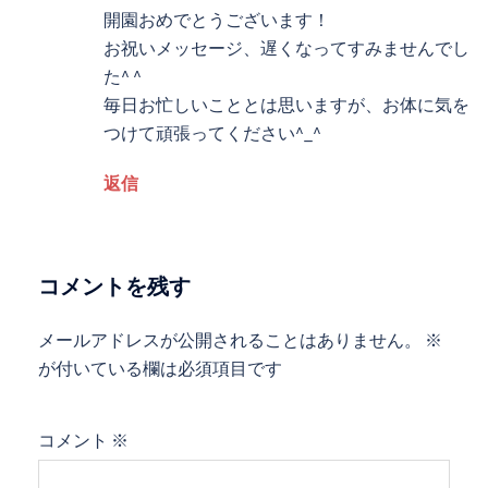
開園おめでとうございます！
お祝いメッセージ、遅くなってすみませんでし
た^ ^
毎日お忙しいこととは思いますが、お体に気を
つけて頑張ってください^_^
返信
コメントを残す
メールアドレスが公開されることはありません。
※
が付いている欄は必須項目です
コメント
※